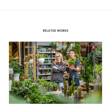
RELATED WORKS