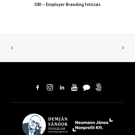
OBI – Employer Branding fotózás