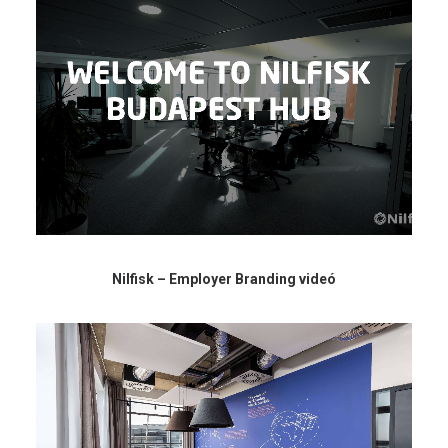
Nilfisk – Employer Branding videó