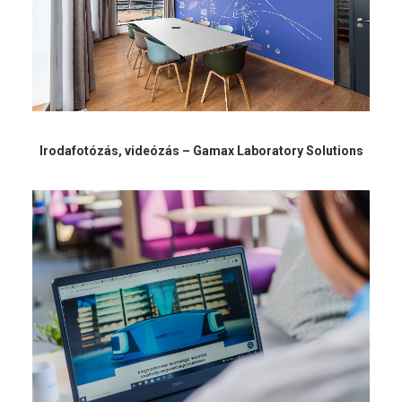
Irodafotózás, videózás – Gamax Laboratory Solutions