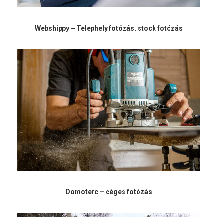
Webshippy – Telephely fotózás, stock fotózás
Domoterc – céges fotózás