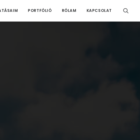
ATÁSAIM
PORTFÓLIÓ
RÓLAM
KAPCSOLAT