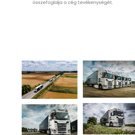
összefoglalja a cég tevékenységét.