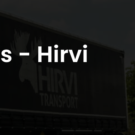
 - Hirvi