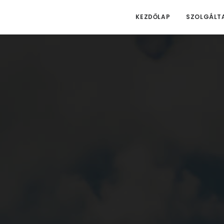
KEZDŐLAP
SZOLGÁLT