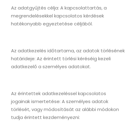
Az adatgyűjtés célja: A kapcsolattartás, a
megrendelésekkel kapcsolatos kérdések
hatékonyabb egyeztetése céljából.
Az adatkezelés időtartama, az adatok törlésének
határideje: Az érintett törlési kéréséig kezeli
adatkezelő a személyes adatokat.
Az érintettek adatkezeléssel kapcsolatos
jogainak ismertetése: A személyes adatok
törlését, vagy módosítását az alábbi módokon
tudja érintett kezdeményezni: