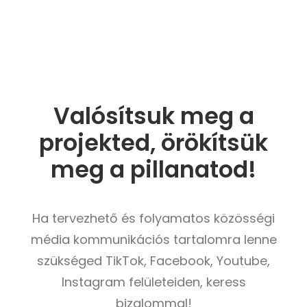
Valósítsuk meg a
projekted, örökítsük
meg a pillanatod!
Ha tervezhető és folyamatos közösségi
média kommunikációs tartalomra lenne
szükséged TikTok, Facebook, Youtube,
Instagram felületeiden, keress
bizalommal!