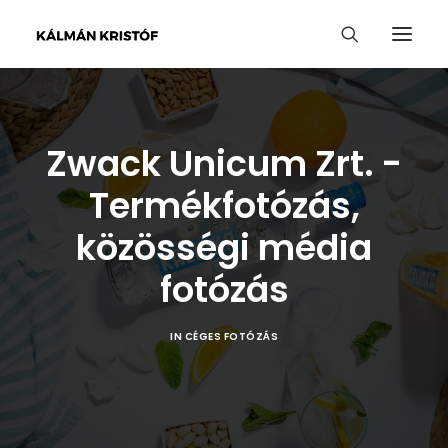
Zwack Unicum Zrt. -
Termékfotózás,
közösségi média
fotózás
IN
CÉGES FOTÓZÁS