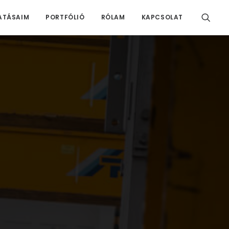
ATÁSAIM
PORTFÓLIÓ
RÓLAM
KAPCSOLAT