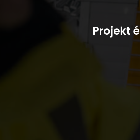
Projekt 