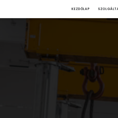
KEZDŐLAP
SZOLGÁLT