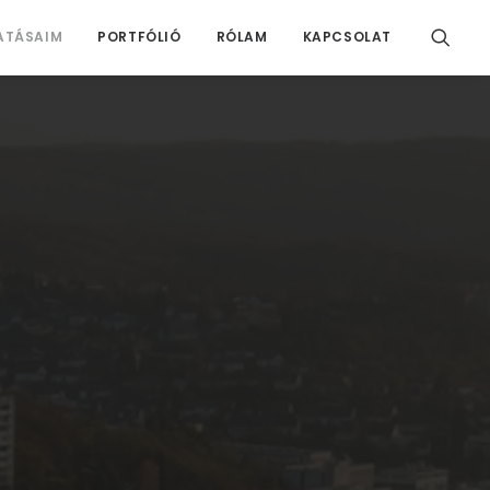
ATÁSAIM
PORTFÓLIÓ
RÓLAM
KAPCSOLAT