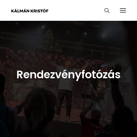
Rendezvényfotózás