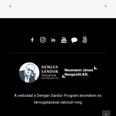
A weboldal a Demján Sándor Program keretében és
támogatásával valósult meg.