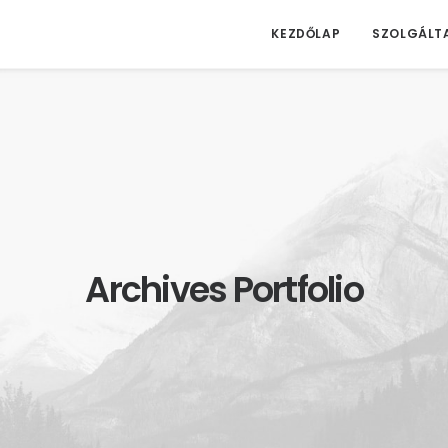
KEZDŐLAP
SZOLGÁLT
Archives Portfolio