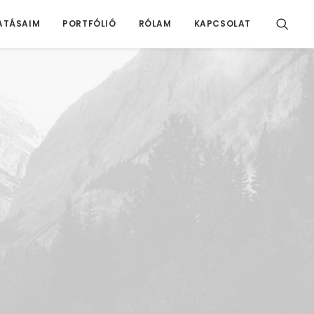
ATÁSAIM
PORTFÓLIÓ
RÓLAM
KAPCSOLAT