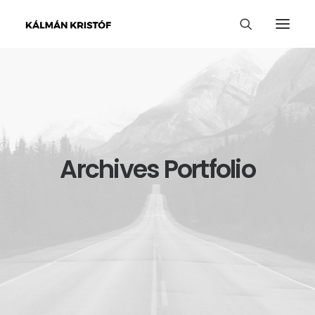
Archives Portfolio