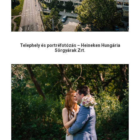
Telephely és portréfotózás – Heineken Hungária
Sörgyárak Zrt.