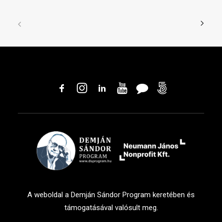
A weboldal a Demján Sándor Program keretében és
támogatásával valósult meg.